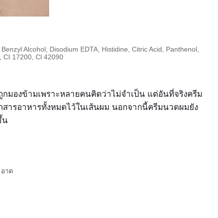
enzyl Alcohol, Disodium EDTA, Histidine, Citric Acid, Panthenol,
0, CI 17200, Cl 42090
ูกมองข้ามเพราะหลายคนคิดว่าไม่จำเป็น แต่อันที่จริงครีม
กสารอาหารทั้งหมดไว้ในเส้นผม นอกจากนี้ครีมนวดผมยัง
้น
ะอาด