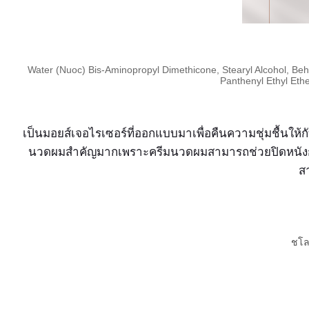
Water (Nuoc) Bis-Aminopropyl Dimethicone, Stearyl Alcohol, Behe
Panthenyl Ethyl Ethe
เป็นมอยส์เจอไรเซอร์ที่ออกแบบมาเพื่อคืนความชุ่มชื้นให
นวดผมสำคัญมากเพราะครีมนวดผมสามารถช่วยปิดหนังกำพร
ส
ชโล