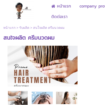
หน้าแรก
company prof
ติดต่อเรา
หน้าแรก
>
รับผลิต
>
สนใจผลิต ครีมนวดผม
สนใจผลิต ครีมนวดผม