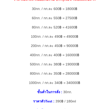
30กก. / กก.ละ 600฿ = 18000฿
60กก. / กก.ละ 550฿ = 27500฿
80กก. / กก.ละ 520฿ = 41600฿
100กก. / กก.ละ 490฿ = 49000
฿
200กก. / กก.ละ 450฿ = 90000฿
400กก. / กก.ละ 400฿ = 160000฿
500กก. / กก.ละ 380฿ = 190000฿
800กก. / กก.ละ 350฿ = 280000฿
1000กก. / กก.ละ 340฿ = 340000฿
ขั้นต่ำในการสั่ง :
30กก.
ราคาตัวTest :
390฿ / 180ml