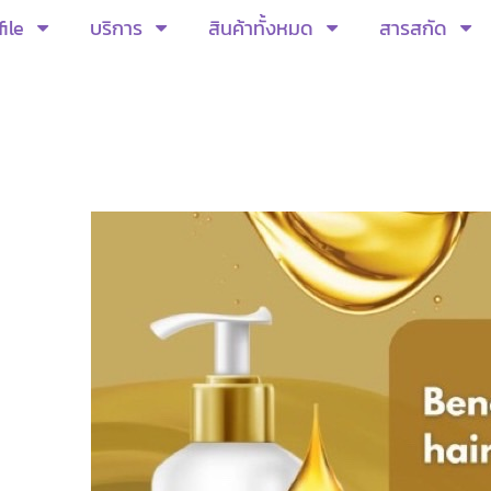
ile
บริการ
สินค้าทั้งหมด
สารสกัด