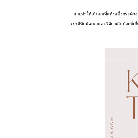
ช่วยทำให้เส้นผมที่แห้งแข็งกระด้าง
เรามีทีมพัฒนาและวิจัย
ผลิตภัณฑ์
เก