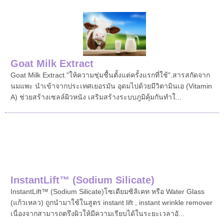
Goat Milk Extract
Goat Milk Extract."ให้ความชุ่มชื้นตั้งแต่ครั้งแรกที่ใช้".สารสกัดจาก
นมแพะ นำเข้าจากประเทศเยอรมัน อุดมไปด้วยมีวิตามินเอ (Vitamin
A) ช่วยสร้างเซลล์ผิวหนัง เสริมสร้างระบบภูมิคุ้มกันทำใ...
InstantLift™ (Sodium Silicate)
InstantLift™ (Sodium Silicate)โซเดียมซิลิเคท หรือ Water Glass
(แก้วเหลว) ถูกนำมาใช้ในสูตร instant lift , instant wrinkle remover
เนื่องจากสามารถตรึงผิวให้มีความเรียบได้ในระยะเวลาอั...