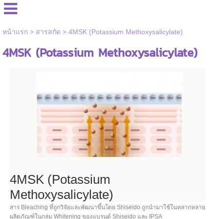
หน้าแรก
>
สารสกัด
>
4MSK (Potassium Methoxysalicylate)
4MSK (Potassium Methoxysalicylate)
4MSK (Potassium
Methoxysalicylate)
สาร Bleaching ที่ถูกวิจัยและพัฒนาขึ้นโดย Shiseido ถูกนำมาใช้ในหลากหลาย
ผลิตภัณฑ์ในกลุ่ม Whitening ของแบรนด์ Shiseido และ IPSA