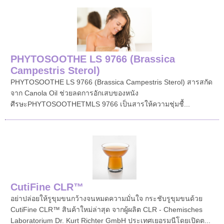
PHYTOSOOTHE LS 9766 (Brassica
Campestris Sterol)
PHYTOSOOTHE LS 9766 (Brassica Campestris Sterol) สารสกัด
จาก Canola Oil ช่วยลดการอักเสบของหนัง
ศีรษะPHYTOSOOTHETMLS 9766 เป็นสารให้ความชุ่มชื้...
CutiFine CLR™
อย่าปล่อยให้รูขุมขนกว้างจนหมดความมั่นใจ กระชับรูขุมขนด้วย
CutiFine CLR™ สินค้าใหม่ล่าสุด จากผู้ผลิต CLR - Chemisches
Laboratorium Dr. Kurt Richter GmbH ประเทศเยอรมนีโดยเปิดต...