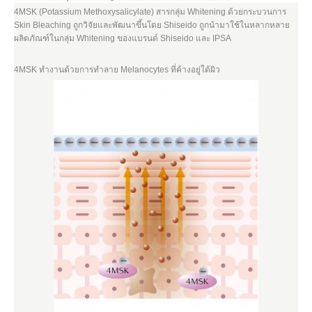
4MSK (Potassium Methoxysalicylate) สารกลุ่ม Whitening ด้วยกระบวนการ
Skin Bleaching ถูกวิจัยและพัฒนาขึ้นโดย Shiseido ถูกนำมาใช้ในหลากหลาย
ผลิตภัณฑ์ในกลุ่ม Whitening ของแบรนด์ Shiseido และ IPSA
4MSK
ทำงานด้วยการทำลาย Melanocytes ที่ค้างอยู่ใต้ผิว