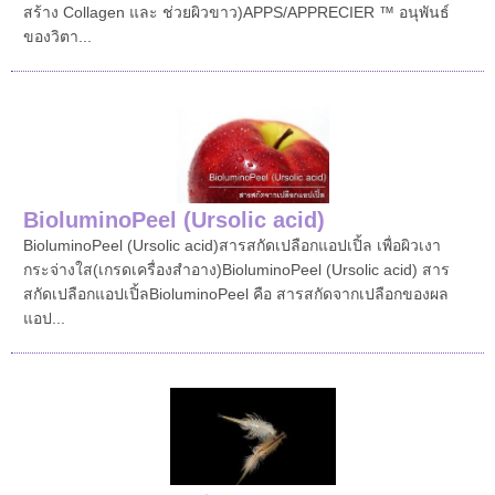
สร้าง Collagen และ ช่วยผิวขาว)APPS/APPRECIER ™ อนุพันธ์
ของวิตา...
BioluminoPeel (Ursolic acid)
BioluminoPeel (Ursolic acid)สารสกัดเปลือกแอปเปิ้ล เพื่อผิวเงา
กระจ่างใส(เกรดเครื่องสำอาง)BioluminoPeel (Ursolic acid) สาร
สกัดเปลือกแอปเปิ้ลBioluminoPeel คือ สารสกัดจากเปลือกของผล
แอป...