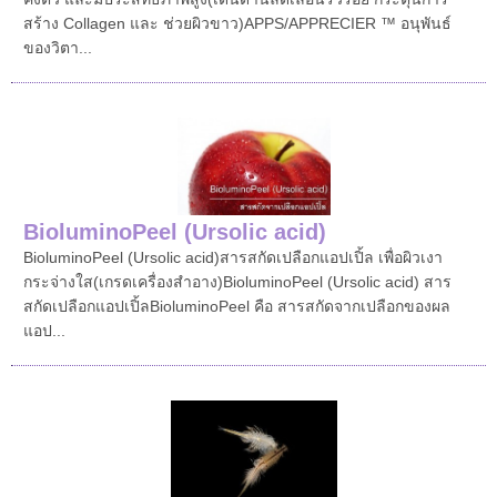
สร้าง Collagen และ ช่วยผิวขาว)APPS/APPRECIER ™ อนุพันธ์
ของวิตา...
BioluminoPeel (Ursolic acid)
BioluminoPeel (Ursolic acid)สารสกัดเปลือกแอปเปิ้ล เพื่อผิวเงา
กระจ่างใส(เกรดเครื่องสำอาง)BioluminoPeel (Ursolic acid) สาร
สกัดเปลือกแอปเปิ้ลBioluminoPeel คือ สารสกัดจากเปลือกของผล
แอป...