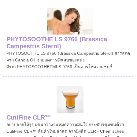
PHYTOSOOTHE LS 9766 (Brassica
Campestris Sterol)
PHYTOSOOTHE LS 9766 (Brassica Campestris Sterol) สารสกัด
จาก Canola Oil ช่วยลดการอักเสบของหนัง
ศีรษะPHYTOSOOTHETMLS 9766 เป็นสารให้ความชุ่มชื้...
CutiFine CLR™
อย่าปล่อยให้รูขุมขนกว้างจนหมดความมั่นใจ กระชับรูขุมขนด้วย
CutiFine CLR™ สินค้าใหม่ล่าสุด จากผู้ผลิต CLR - Chemisches