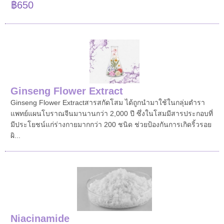
฿650
Ginseng Flower Extract
Ginseng Flower Extractสารสกัดโสม ได้ถูกนำมาใช้ในกลุ่มตำรา
แพทย์แผนโบราณจีนมานานกว่า 2,000 ปี ซึ่งในโสมมีสารประกอบที่
มีประโยชน์แก่ร่างกายมากกว่า 200 ชนิด ช่วยป้องกันการเกิดริ้วรอย
ผิ...
Niacinamide