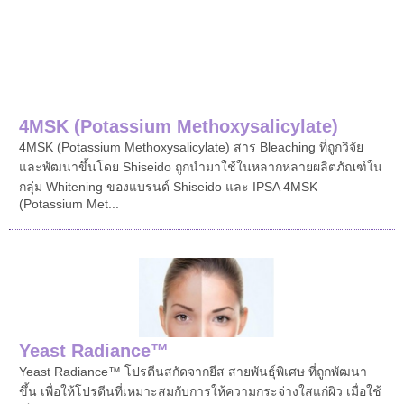
4MSK (Potassium Methoxysalicylate)
4MSK (Potassium Methoxysalicylate) สาร Bleaching ที่ถูกวิจัย
และพัฒนาขึ้นโดย Shiseido ถูกนำมาใช้ในหลากหลายผลิตภัณฑ์ใน
กลุ่ม Whitening ของแบรนด์ Shiseido และ IPSA 4MSK
(Potassium Met...
Yeast Radiance™
Yeast Radiance™ โปรตีนสกัดจากยีส สายพันธุ์พิเศษ ที่ถูกพัฒนา
ขึ้น เพื่อให้โปรตีนที่เหมาะสมกับการให้ความกระจ่างใสแก่ผิว เมื่อใช้