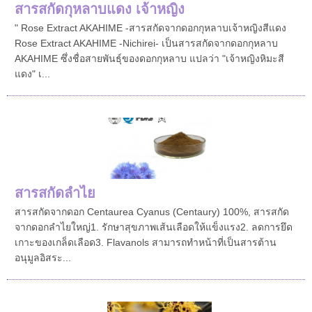
สารสกัดกุหลาบแดง เจ้าหญิง
" Rose Extract AKAHIME -สารสกัดจากดอกกุหลาบเจ้าหญิงสีแดง
Rose Extract AKAHIME -Nichirei- เป็นสารสกัดจากดอกกุหลาบ
AKAHIME ซึ่งชื่อสายพันธุ์ของดอกกุหลาบ แปลว่า "เจ้าหญิงหิมะสี
แดง" เ...
สารสกัดลำไย
สารสกัดจากดอก Centaurea Cyanus (Centaury) 100%, สารสกัด
จากดอกลำไยใหญ่1. รักษาสุขภาพเส้นเลือดให้แข็งแรง2. ลดการยึด
เกาะของเกล็ดเลือด3. Flavanols สามารถทำหน้าที่เป็นสารต้าน
อนุมูลอิสระ...