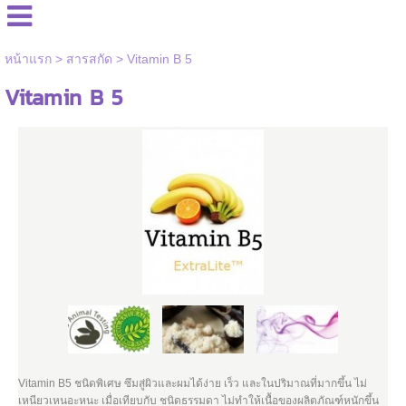
หน้าแรก
>
สารสกัด
>
Vitamin B 5
Vitamin B 5
Vitamin B5 ชนิดพิเศษ ซึมสู่ผิวและผมได้ง่าย เร็ว และในปริมาณที่มากขึ้น ไม่
เหนียวเหนอะหนะ เมื่อเทียบกับ ชนิดธรรมดา
ไม่ทำให้เนื้อของผลิตภัณฑ์หนักขึ้น