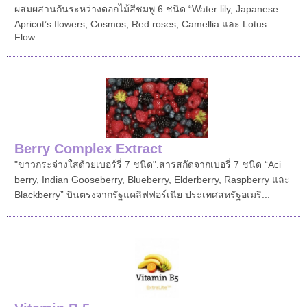
ผสมผสานกันระหว่างดอกไม้สีชมพู 6 ชนิด “Water lily, Japanese
Apricot’s flowers, Cosmos, Red roses, Camellia และ Lotus
Flow...
Berry Complex Extract
"ขาวกระจ่างใสด้วยเบอร์รี่ 7 ชนิด".สารสกัดจากเบอรี่ 7 ชนิด “Aci
berry, Indian Gooseberry, Blueberry, Elderberry, Raspberry และ
Blackberry” บินตรงจากรัฐแคลิฟฟอร์เนีย ประเทศสหรัฐอเมริ...