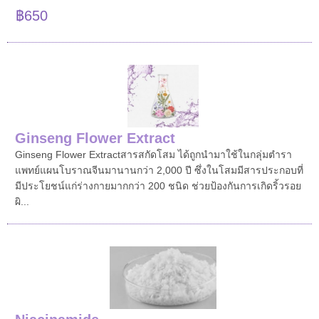
฿650
Ginseng Flower Extract
Ginseng Flower Extractสารสกัดโสม ได้ถูกนำมาใช้ในกลุ่มตำรา
แพทย์แผนโบราณจีนมานานกว่า 2,000 ปี ซึ่งในโสมมีสารประกอบที่
มีประโยชน์แก่ร่างกายมากกว่า 200 ชนิด ช่วยป้องกันการเกิดริ้วรอย
ผิ...