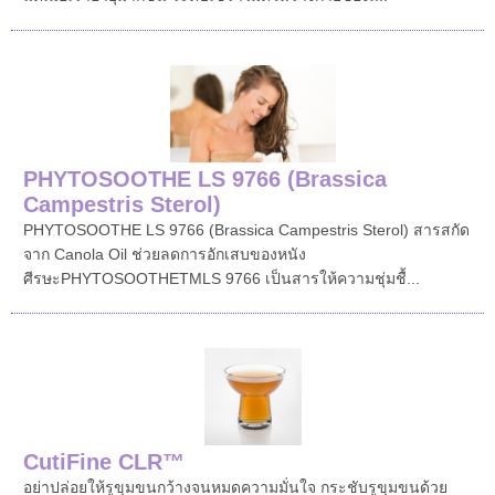
PHYTOSOOTHE LS 9766 (Brassica
Campestris Sterol)
PHYTOSOOTHE LS 9766 (Brassica Campestris Sterol) สารสกัด
จาก Canola Oil ช่วยลดการอักเสบของหนัง
ศีรษะPHYTOSOOTHETMLS 9766 เป็นสารให้ความชุ่มชื้...
CutiFine CLR™
อย่าปล่อยให้รูขุมขนกว้างจนหมดความมั่นใจ กระชับรูขุมขนด้วย