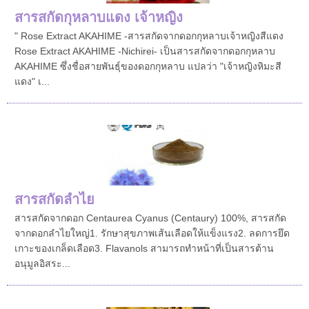
สารสกัดกุหลาบแดง เจ้าหญิง
" Rose Extract AKAHIME -สารสกัดจากดอกกุหลาบเจ้าหญิงสีแดง
Rose Extract AKAHIME -Nichirei- เป็นสารสกัดจากดอกกุหลาบ
AKAHIME ซึ่งชื่อสายพันธุ์ของดอกกุหลาบ แปลว่า "เจ้าหญิงหิมะสี
แดง" เ...
สารสกัดลำไย
สารสกัดจากดอก Centaurea Cyanus (Centaury) 100%, สารสกัด
จากดอกลำไยใหญ่1. รักษาสุขภาพเส้นเลือดให้แข็งแรง2. ลดการยึด
เกาะของเกล็ดเลือด3. Flavanols สามารถทำหน้าที่เป็นสารต้าน
อนุมูลอิสระ...