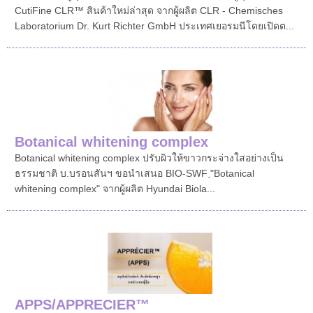
CutiFine CLR™ สินค้าใหม่ล่าสุด จากผู้ผลิต CLR - Chemisches
Laboratorium Dr. Kurt Richter GmbH ประเทศเยอรมนีโดยเปิดต...
Botanical whitening complex
Botanical whitening complex ปรับผิวให้ขาวกระจ่างใสอย่างเป็น
ธรรมชาติ บ.บรอนสันฯ ขอนำเสนอ BIO-SWF ฺ"Botanical
whitening complex" จากผู้ผลิต Hyundai Biola...
APPS/APPRECIER™