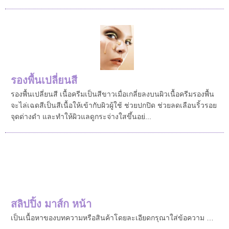
รองพื้นเปลี่ยนสี
รองพื้นเปลี่ยนสี เนื้อครีมเป็นสีขาวเมื่อเกลี่ยลงบนผิวเนื้อครีมรองพื้น
จะไล่เฉดสีเป็นสีเนื้อให้เข้ากับผิวผู้ใช้ ช่วยปกปิด ช่วยลดเลือนริ้วรอย
จุดด่างดำ และทำให้ผิวแลดูกระจ่างใสขึ้นอย่...
สลิปปิ้ง มาส์ก หน้า
เป็นเนื้อหาของบทความหรือสินค้าโดยละเอียดกรุณาใส่ข้อความ …