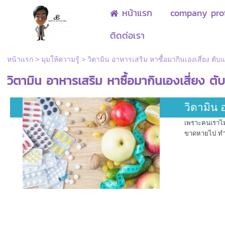
หน้าแรก
company prof
ติดต่อเรา
หน้าแรก
>
มุมให้ความรู้
>
วิตามิน อาหารเสริม หาซื้อมากินเองเสี่ยง ต
วิตามิน อาหารเสริม หาซื้อมากินเองเสี่ยง ต
วิตามิน 
เพราะคนเราไม่
ขาดหายไป ทำให