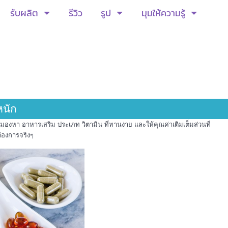
รับผลิต
รีวิว
รูป
มุมให้ความรู้
หนัก
งมองหา อาหารเสริม ประเภท วิตามิน ที่ทานง่าย และให้คุณค่าเติมเต็มส่วนที่
้องการจริงๆ